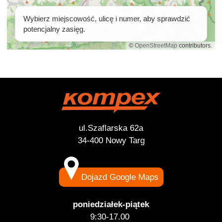
ul.Szaflarska 62a
34-400 Nowy Targ
Dojazd Google Maps
poniedziałek-piątek
9:30-17.00