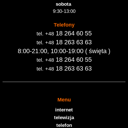
sobota
9:30-13:00
Telefony
18 264 60 55
tel.
+48
18 263 63 63
tel.
+48
8:00-21:00, 10:00-19:00 ( święta )
18 264 60 55
tel.
+48
18 263 63 63
tel.
+48
Menu
internet
telewizja
telefon